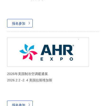
报名参加
2026年美国制冷空调暖通展
2026.2.2 -2. 4 美国拉斯维加斯
报名参加