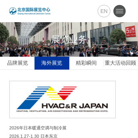
EN
展览业务
品牌展览
海外展览
精彩瞬间
重大活动回顾
2026年日本暖通空调与制冷展
2026.1.27-1.30 日本东京