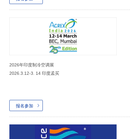
2026年印度制冷空调展
2026.3.12-3. 14 印度孟买
报名参加