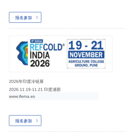
报名参加
2026年印度冷链展
2026.11.19-11.21 印度浦那
报名参加