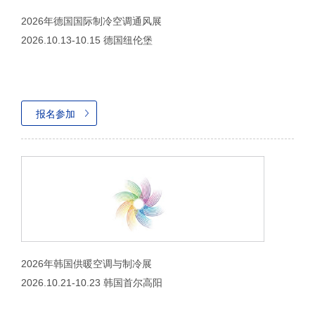
2026年德国国际制冷空调通风展
2026.10.13-10.15 德国纽伦堡
报名参加
2026年韩国供暖空调与制冷展
2026.10.21-10.23 韩国首尔高阳