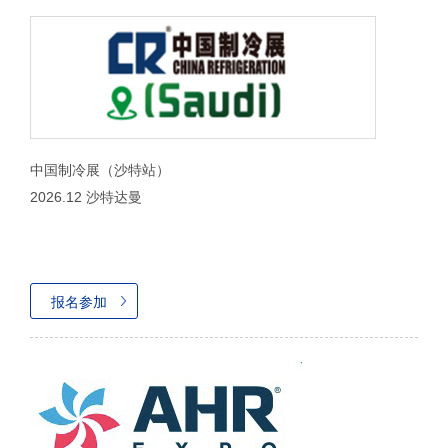
中国制冷展（沙特站）
2026.12 沙特达曼
报名参加