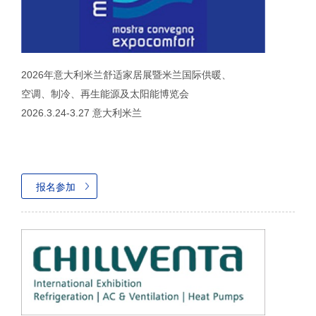
2026年意大利米兰舒适家居展暨米兰国际供暖、
空调、制冷、再生能源及太阳能博览会
2026.3.24-3.27 意大利米兰
报名参加