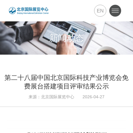
EN
新闻动态
第二十八届中国北京国际科技产业博览会免
费展台搭建项目评审结果公示
来源：北京国际展览中心 2026-04-27