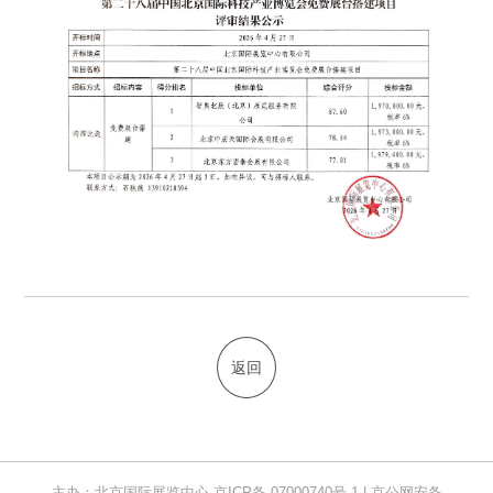
返回
主办：北京国际展览中心 京ICP备 07000740号-1 | 京公网安备